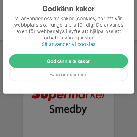
Godkänn kakor
Vi använder oss av kakor (cookies) för att vår
webbplats ska fungera bra för dig. De används
även för webbanalys i syfte att hjälpa oss att
förbättra våra tjänster.
Så använder vi cookies
Godkänn alla kakor
Bara nödvändiga