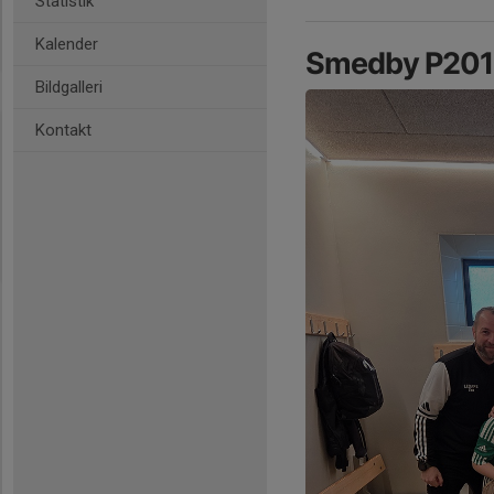
Statistik
Kalender
Smedby P201
Bildgalleri
Kontakt