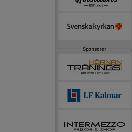
Sponsorer