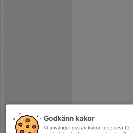
Godkänn kakor
Vi använder oss av kakor (cookies) för 