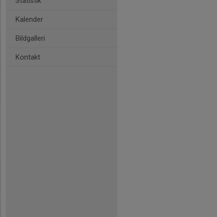
Statistik
Kalender
Bildgalleri
Kontakt