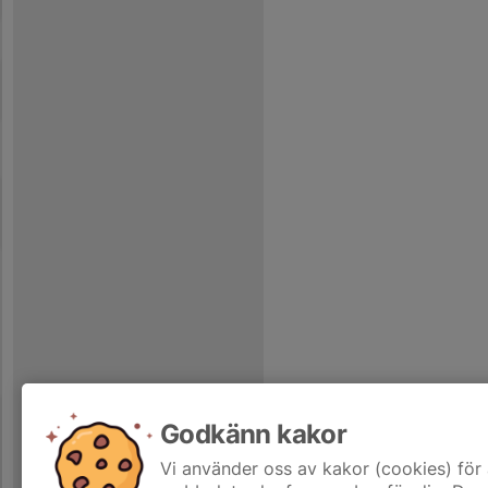
Godkänn kakor
Vi använder oss av kakor (cookies) för 