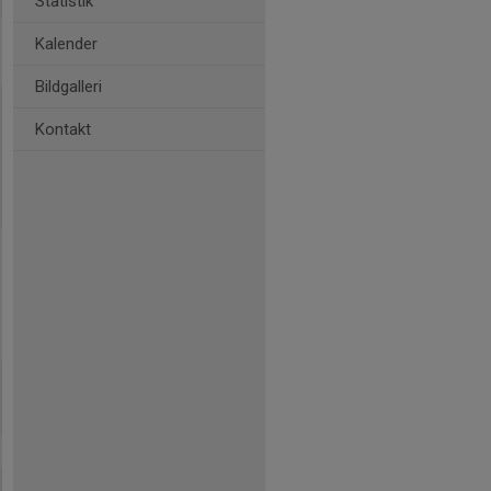
Statistik
Kalender
Bildgalleri
Kontakt