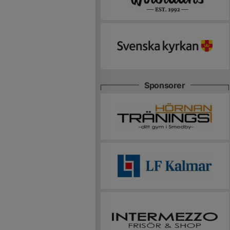
Sponsorer