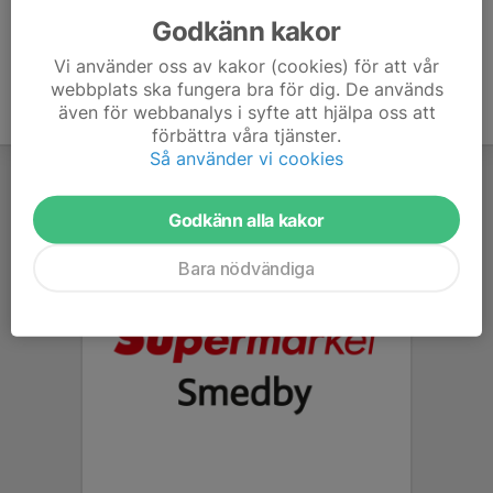
Godkänn kakor
Vi använder oss av kakor (cookies) för att vår
webbplats ska fungera bra för dig. De används
även för webbanalys i syfte att hjälpa oss att
förbättra våra tjänster.
Så använder vi cookies
Godkänn alla kakor
Bara nödvändiga