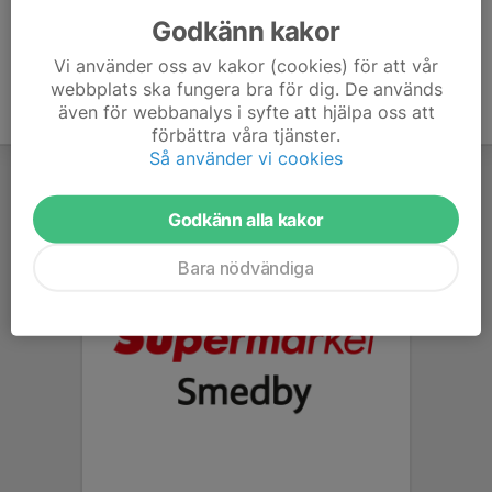
Godkänn kakor
Vi använder oss av kakor (cookies) för att vår
webbplats ska fungera bra för dig. De används
även för webbanalys i syfte att hjälpa oss att
förbättra våra tjänster.
Så använder vi cookies
Godkänn alla kakor
Bara nödvändiga