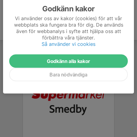
Godkänn kakor
Vi använder oss av kakor (cookies) för att vår
webbplats ska fungera bra för dig. De används
även för webbanalys i syfte att hjälpa oss att
förbättra våra tjänster.
Så använder vi cookies
Godkänn alla kakor
Bara nödvändiga