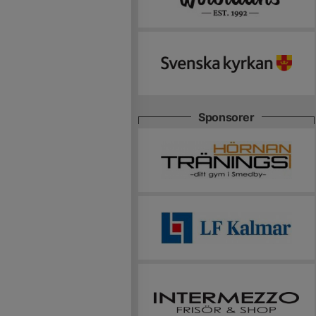
Sponsorer