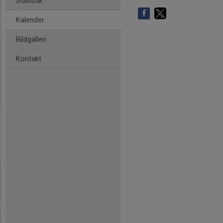
Statistik
Kalender
Bildgalleri
Kontakt