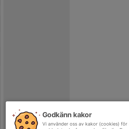
Godkänn kakor
Vi använder oss av kakor (cookies) för 