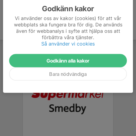
Godkänn kakor
Vi använder oss av kakor (cookies) för att vår
webbplats ska fungera bra för dig. De används
även för webbanalys i syfte att hjälpa oss att
förbättra våra tjänster.
Så använder vi cookies
Godkänn alla kakor
Bara nödvändiga