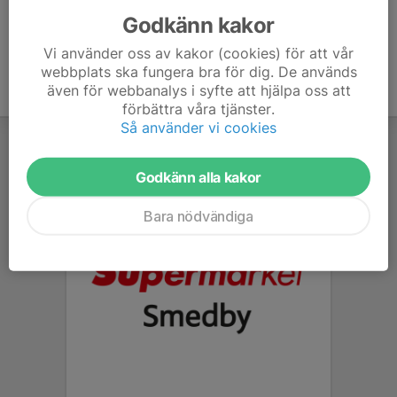
Godkänn kakor
Vi använder oss av kakor (cookies) för att vår
webbplats ska fungera bra för dig. De används
även för webbanalys i syfte att hjälpa oss att
förbättra våra tjänster.
Så använder vi cookies
Godkänn alla kakor
Bara nödvändiga