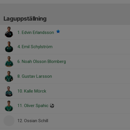
Laguppställning
1. Edvin Erlandsson
4. Emil Schylström
6. Noah Olsson Blomberg
8. Gustav Larsson
10. Kalle Mörck
11. Oliver Spahic
12. Ossian Schill