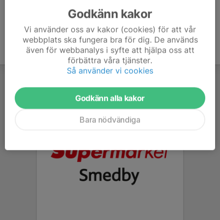
Godkänn kakor
Vi använder oss av kakor (cookies) för att vår
webbplats ska fungera bra för dig. De används
även för webbanalys i syfte att hjälpa oss att
förbättra våra tjänster.
Så använder vi cookies
Godkänn alla kakor
Bara nödvändiga