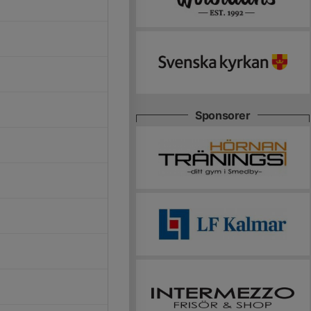
Sponsorer