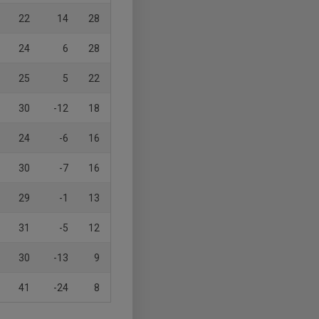
22
14
28
24
6
28
25
5
22
30
-12
18
24
-6
16
30
-7
16
29
-1
13
31
-5
12
30
-13
9
41
-24
8