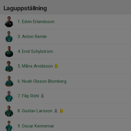
Laguppställning
1. Edvin Erlandsson
3. Anton Remle
4. Emil Schylström
5. Måns Arvidsson
6. Noah Olsson Blomberg
7. Filip Röhl
8. Gustav Larsson
9. Oscar Kennemar