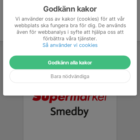
Godkänn kakor
Vi använder oss av kakor (cookies) för att vår
webbplats ska fungera bra för dig. De används
även för webbanalys i syfte att hjälpa oss att
förbättra våra tjänster.
Så använder vi cookies
Godkänn alla kakor
Bara nödvändiga