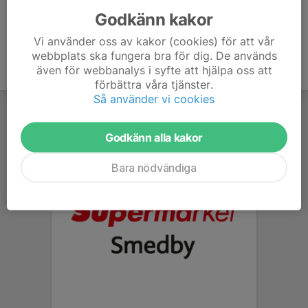
Godkänn kakor
Vi använder oss av kakor (cookies) för att vår
webbplats ska fungera bra för dig. De används
även för webbanalys i syfte att hjälpa oss att
förbättra våra tjänster.
Så använder vi cookies
Godkänn alla kakor
Bara nödvändiga