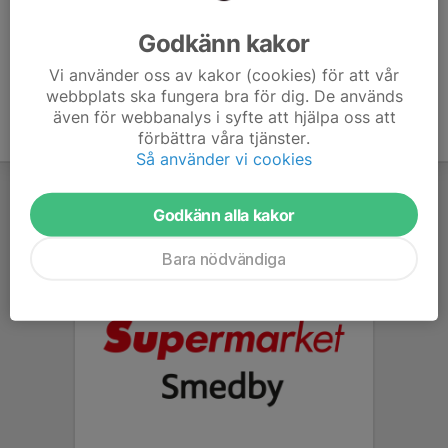
Ålder
34 år
Godkänn kakor
Vi använder oss av kakor (cookies) för att vår
webbplats ska fungera bra för dig. De används
även för webbanalys i syfte att hjälpa oss att
förbättra våra tjänster.
Så använder vi cookies
Godkänn alla kakor
Bara nödvändiga