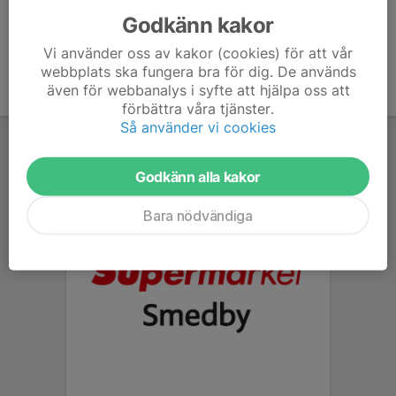
Godkänn kakor
Vi använder oss av kakor (cookies) för att vår
webbplats ska fungera bra för dig. De används
även för webbanalys i syfte att hjälpa oss att
förbättra våra tjänster.
Så använder vi cookies
Godkänn alla kakor
Bara nödvändiga