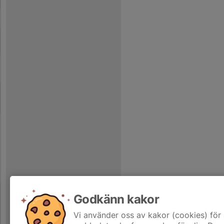
Godkänn kakor
Vi använder oss av kakor (cookies) för 