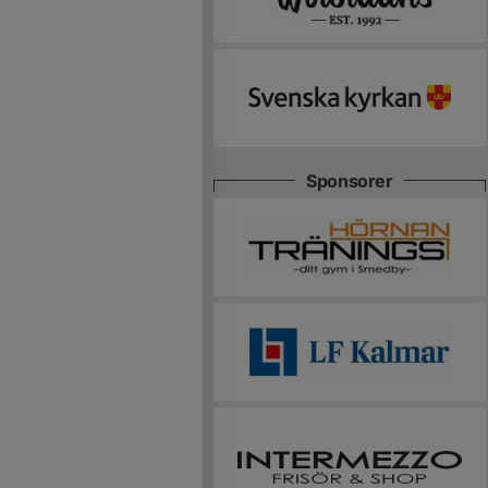
Sponsorer