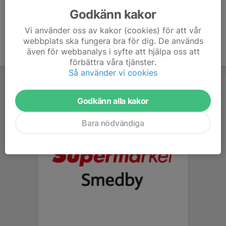
Godkänn kakor
Vi använder oss av kakor (cookies) för att vår
webbplats ska fungera bra för dig. De används
även för webbanalys i syfte att hjälpa oss att
förbättra våra tjänster.
Så använder vi cookies
Godkänn alla kakor
Bara nödvändiga