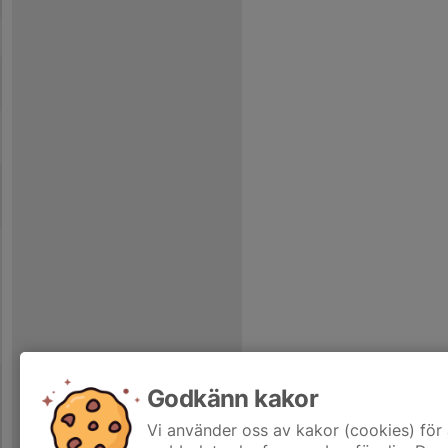
Godkänn kakor
Vi använder oss av kakor (cookies) för 