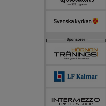
Sponsorer