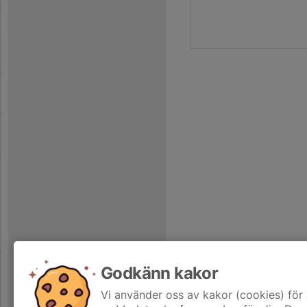
Godkänn kakor
Vi använder oss av kakor (cookies) för 