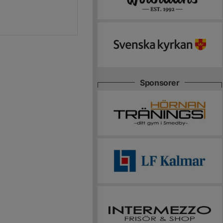
Sponsorer