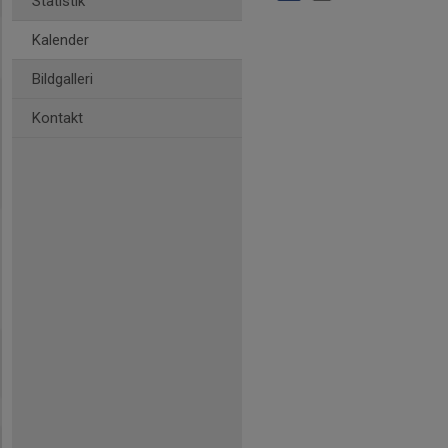
Statistik
Kalender
Bildgalleri
Kontakt