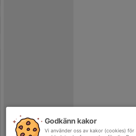
Godkänn kakor
Vi använder oss av kakor (cookies) för 