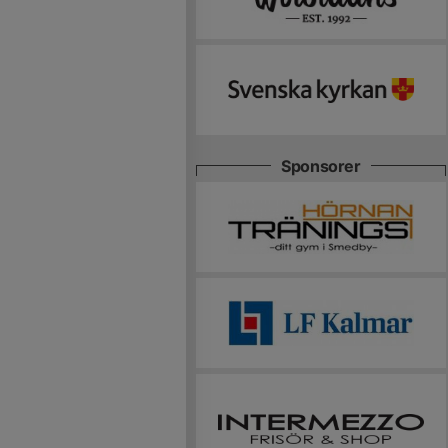
Sponsorer