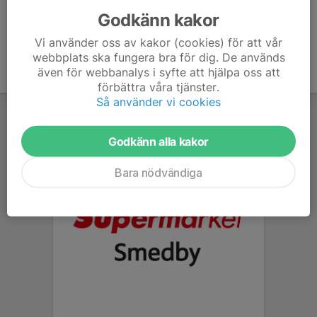
Godkänn kakor
Vi använder oss av kakor (cookies) för att vår
webbplats ska fungera bra för dig. De används
även för webbanalys i syfte att hjälpa oss att
förbättra våra tjänster.
Så använder vi cookies
Godkänn alla kakor
Bara nödvändiga