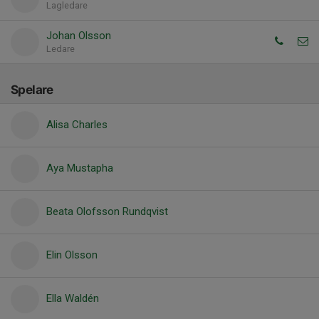
Lagledare
Johan Olsson
Ledare
Spelare
Alisa Charles
Aya Mustapha
Beata Olofsson Rundqvist
Elin Olsson
Ella Waldén