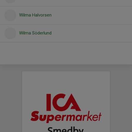
Wilma Halvorsen
Wilma Söderlund