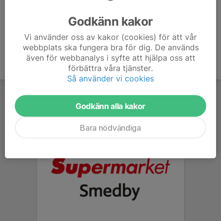
Ålder
47 år
Godkänn kakor
Vi använder oss av kakor (cookies) för att vår
webbplats ska fungera bra för dig. De används
även för webbanalys i syfte att hjälpa oss att
förbättra våra tjänster.
Så använder vi cookies
Godkänn alla kakor
Bara nödvändiga