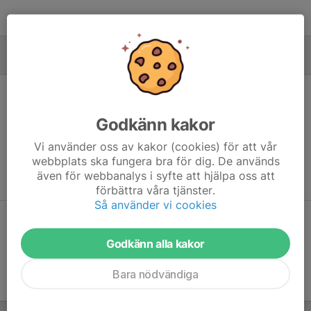
MÅLVAKTER
Godkänn kakor
Ingen målvaktsstatistik inlagd
Vi använder oss av kakor (cookies) för att vår
webbplats ska fungera bra för dig. De används
även för webbanalys i syfte att hjälpa oss att
förbättra våra tjänster.
Så använder vi cookies
Dela statistik
Godkänn alla kakor
Bara nödvändiga