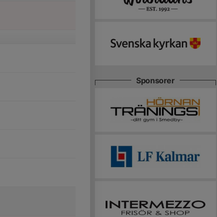
Sponsorer