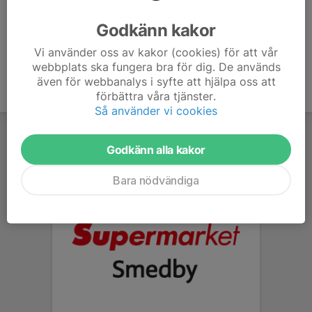
Ålder
47 år
Godkänn kakor
Vi använder oss av kakor (cookies) för att vår
webbplats ska fungera bra för dig. De används
även för webbanalys i syfte att hjälpa oss att
förbättra våra tjänster.
Så använder vi cookies
Godkänn alla kakor
Bara nödvändiga