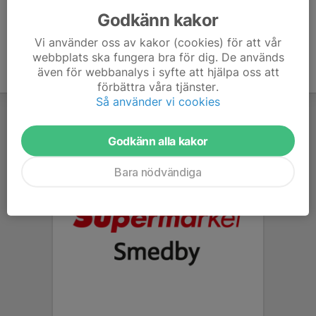
Godkänn kakor
Vi använder oss av kakor (cookies) för att vår
webbplats ska fungera bra för dig. De används
även för webbanalys i syfte att hjälpa oss att
förbättra våra tjänster.
Så använder vi cookies
Godkänn alla kakor
Bara nödvändiga