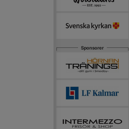
Sponsorer