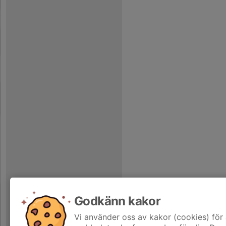
Godkänn kakor
Vi använder oss av kakor (cookies) för 