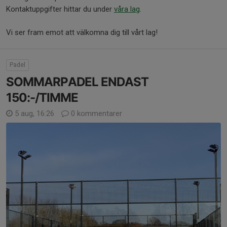
Kontaktuppgifter hittar du under
våra lag
.
Vi ser fram emot att välkomna dig till vårt lag!
Padel
SOMMARPADEL ENDAST
150:-/TIMME
5 aug, 16:26
0 kommentarer