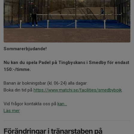
Sommarerbjudande!
Nu kan du spela Padel på Tingbyskans i Smedby för endast
150:-/timme.
Banan är bokningsbar (kl. 06-24) alla dagar.
Boka din tid på
https://www.matchi.se/facilities/smedbyboik
.
Vid frågor kontakta oss på
kan...
Läs mer
Förändringar i tränarstaben på