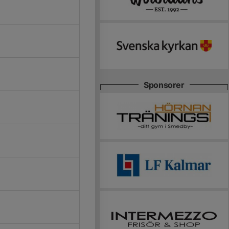
Sponsorer