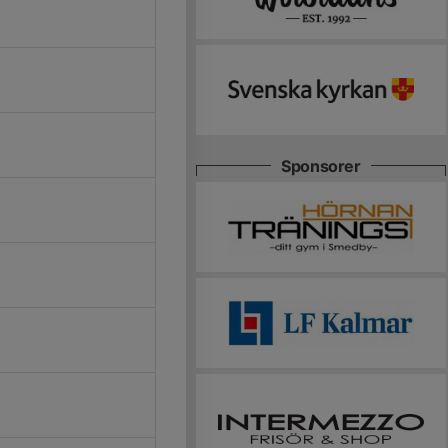
Sponsorer