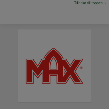
Tillbaka till toppen