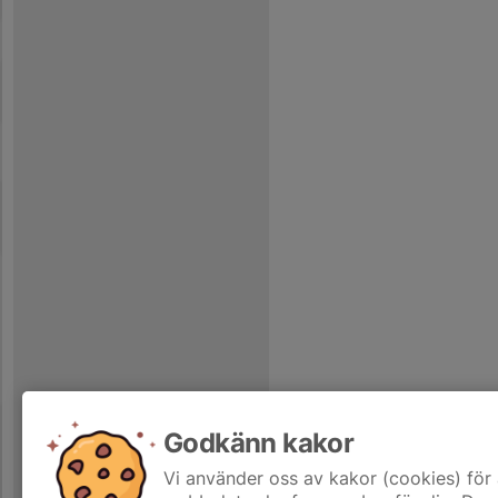
Godkänn kakor
Vi använder oss av kakor (cookies) för 