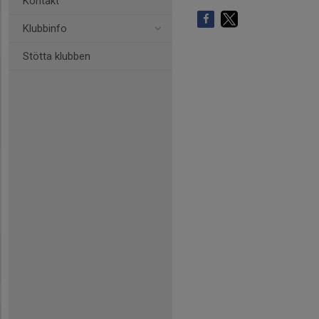
Kontakt
Klubbinfo
Stötta klubben