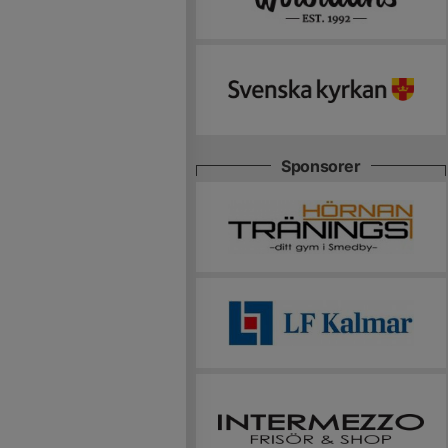
Sponsorer