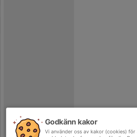
Godkänn kakor
Vi använder oss av kakor (cookies) för 