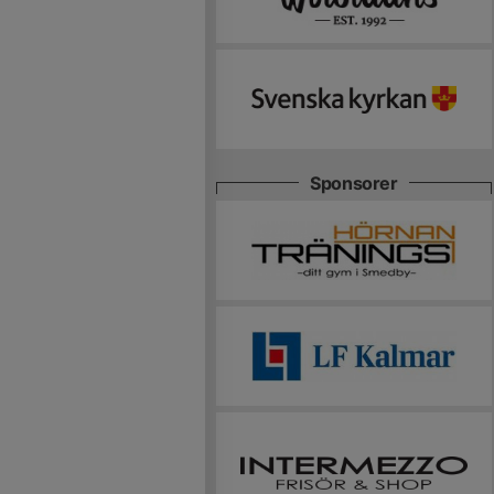
Sponsorer