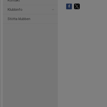
Kontakt
Klubbinfo
Stötta klubben