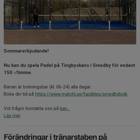
Sommarerbjudande!
Nu kan du spela Padel på Tingbyskans i Smedby för endast
150:-/timme.
Banan är bokningsbar (kl. 06-24) alla dagar.
Boka din tid på
https://www.matchi.se/facilities/smedbyboik
.
Vid frågor kontakta oss på
kan...
Läs mer
Förändringar i tränarstaben på