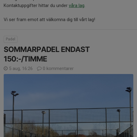
Kontaktuppgifter hittar du under
våra lag
.
Vi ser fram emot att välkomna dig till vårt lag!
Padel
SOMMARPADEL ENDAST
150:-/TIMME
5 aug, 16:26
0 kommentarer