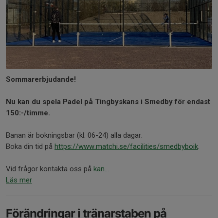
Sommarerbjudande!
Nu kan du spela Padel på Tingbyskans i Smedby för endast
150:-/timme.
Banan är bokningsbar (kl. 06-24) alla dagar.
Boka din tid på
https://www.matchi.se/facilities/smedbyboik
.
Vid frågor kontakta oss på
kan...
Läs mer
Förändringar i tränarstaben på