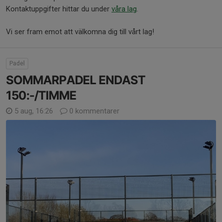
Kontaktuppgifter hittar du under
våra lag
.
Vi ser fram emot att välkomna dig till vårt lag!
Padel
SOMMARPADEL ENDAST
150:-/TIMME
5 aug, 16:26
0 kommentarer