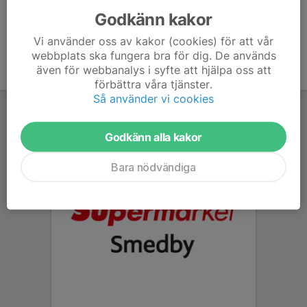
robin@smedbyboik.se
Godkänn kakor
Vi använder oss av kakor (cookies) för att vår
webbplats ska fungera bra för dig. De används
även för webbanalys i syfte att hjälpa oss att
förbättra våra tjänster.
Så använder vi cookies
Godkänn alla kakor
Bara nödvändiga