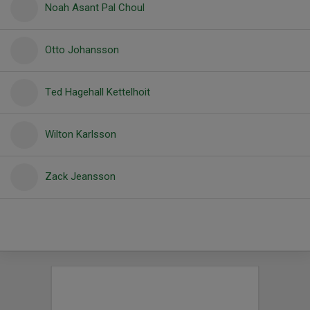
Noah Asant Pal Choul
Otto Johansson
Ted Hagehall Kettelhoit
Wilton Karlsson
Zack Jeansson