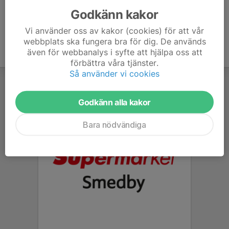
Godkänn kakor
Vi använder oss av kakor (cookies) för att vår
webbplats ska fungera bra för dig. De används
även för webbanalys i syfte att hjälpa oss att
förbättra våra tjänster.
Så använder vi cookies
Godkänn alla kakor
Bara nödvändiga