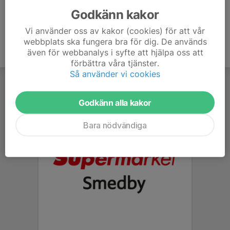
Godkänn kakor
Vi använder oss av kakor (cookies) för att vår
webbplats ska fungera bra för dig. De används
även för webbanalys i syfte att hjälpa oss att
förbättra våra tjänster.
Så använder vi cookies
Godkänn alla kakor
Bara nödvändiga