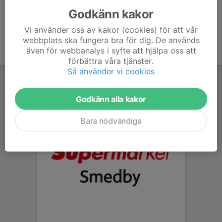
Godkänn kakor
Vi använder oss av kakor (cookies) för att vår
webbplats ska fungera bra för dig. De används
även för webbanalys i syfte att hjälpa oss att
förbättra våra tjänster.
Så använder vi cookies
Godkänn alla kakor
Bara nödvändiga