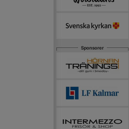
Sponsorer