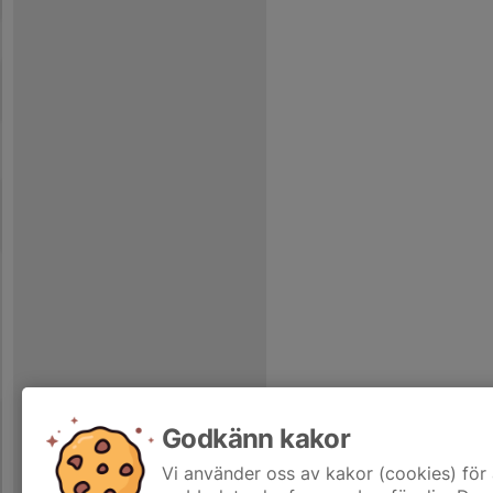
Godkänn kakor
Vi använder oss av kakor (cookies) för 