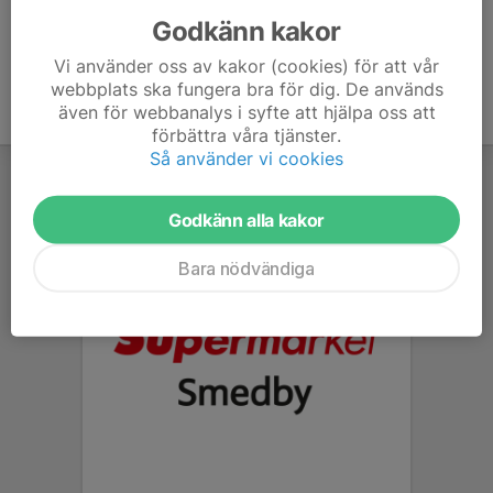
Godkänn kakor
Vi använder oss av kakor (cookies) för att vår
webbplats ska fungera bra för dig. De används
även för webbanalys i syfte att hjälpa oss att
förbättra våra tjänster.
Så använder vi cookies
Godkänn alla kakor
Bara nödvändiga