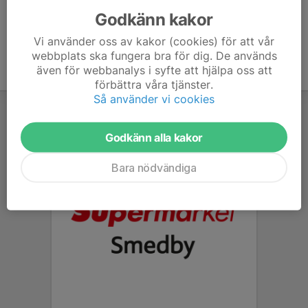
Godkänn kakor
Vi använder oss av kakor (cookies) för att vår
webbplats ska fungera bra för dig. De används
även för webbanalys i syfte att hjälpa oss att
förbättra våra tjänster.
Så använder vi cookies
Godkänn alla kakor
Bara nödvändiga