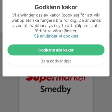
Godkänn kakor
Vi använder oss av kakor (cookies) för att vår
webbplats ska fungera bra för dig. De används
även för webbanalys i syfte att hjälpa oss att
förbättra våra tjänster.
Så använder vi cookies
Godkänn alla kakor
Bara nödvändiga