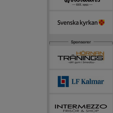
Sponsorer