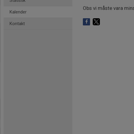
Statistik
Obs vi måste vara mins
Kalender
Kontakt