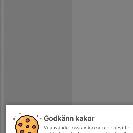
Godkänn kakor
Vi använder oss av kakor (cookies) för 