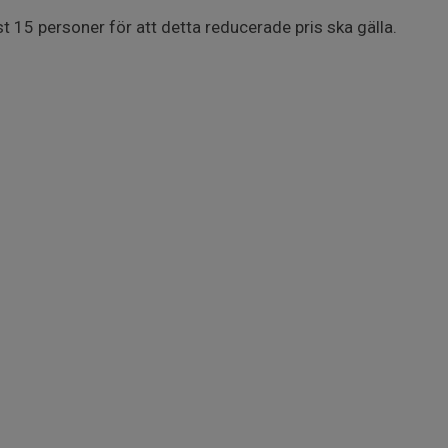
t 15 personer för att detta reducerade pris ska gälla.