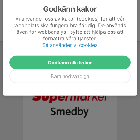
Godkänn kakor
Vi använder oss av kakor (cookies) för att vår
webbplats ska fungera bra för dig. De används
även för webbanalys i syfte att hjälpa oss att
förbättra våra tjänster.
Så använder vi cookies
Godkänn alla kakor
Bara nödvändiga